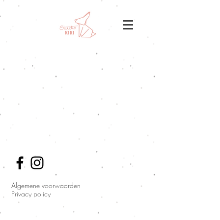
Algemene voorwaarden
Privacy policy