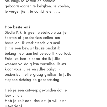
om langs te komen en eerdere
geboortekaarten te bekijken, te voelen,
te vergelijken, te combineren, ...
Hoe bestellen?
Studio Kiki is geen webshop waar je
kaarten of geschenken online kan
bestellen. Ik werk
steeds via mail.
Dit is een bewust keuze omdat ik
belang hebt aan het persoonlijk contact.
Enkel zo ben ik zeker dat ik jullie
wensen vollédig kan vervullen. Ik sta
klaar voor jullie en jullie baby; ik
ondersteun jullie graag grafisch in jullie
stappen richting de geboortedag.
Heb je een ontwerp gevonden dat je
leuk vindt?
Heb je zelf een idee dat je wil laten
uitwerken?