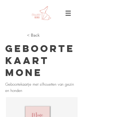
< Back
Geboorte
kaart
Mone
Geboortekaartje met silhouetten van gezin
en honden